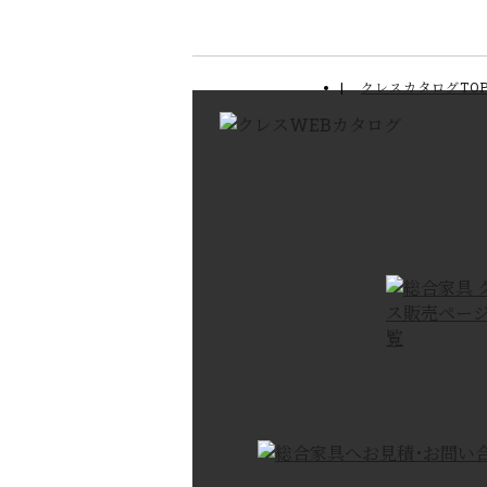
クレスカタログTO