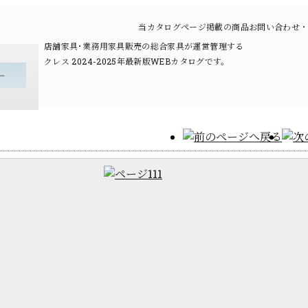
当カタログページ掲載の商品お問い合わせ・
店舗家具･業務用家具販売の総合家具が運営管理する
クレス 2024-2025年最新版WEBカタログです。