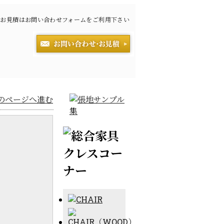
お見積はお問い合わせフォームをご利用下さい