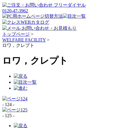
トップページ
>
WELFARE FACILITY
>
ロワ，クレプト
ロワ，クレプト
- 124 -
- 125 -