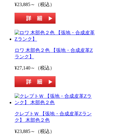
¥23,885～（税込）
ロワ 木部色２色 【張地・合成皮革Z
ランク】
¥27,140～（税込）
クレプトＷ 【張地・合成皮革Zラン
ク】 木部色２色
¥23,885～（税込）