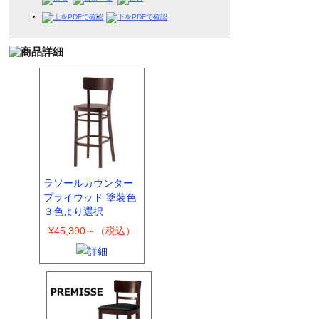
ラソールカウンター
プライウッド 塗装色
３色より選択
¥45,390～（税込）