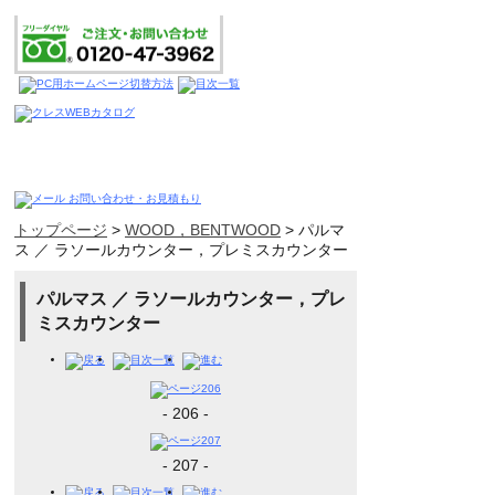
トップページ
>
WOOD，BENTWOOD
>
パルマ
ス ／ ラソールカウンター，プレミスカウンター
パルマス ／ ラソールカウンター，プレ
ミスカウンター
- 206 -
- 207 -