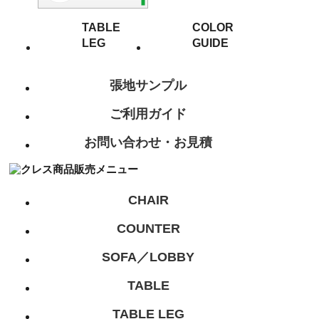
TABLE
COLOR
LEG
GUIDE
張地サンプル
ご利用ガイド
お問い合わせ・お見積
CHAIR
COUNTER
SOFA／LOBBY
TABLE
TABLE LEG