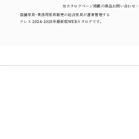
当カタログページ掲載の商品お問い合わせ・
店舗家具･業務用家具販売の総合家具が運営管理する
クレス 2024-2025年最新版WEBカタログです。