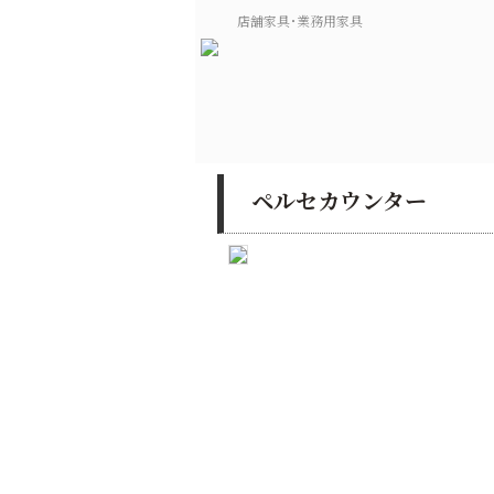
店舗家具･業務用家具
ペルセカウンター