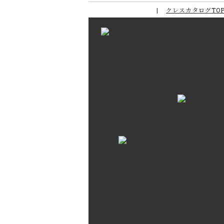
クレスカタログTO