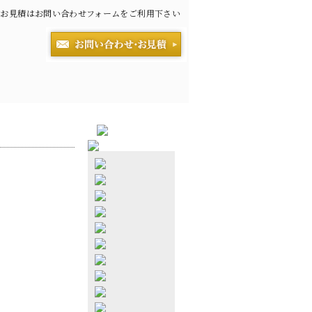
お見積はお問い合わせフォームをご利用下さい