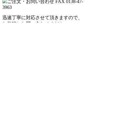
迅速丁寧に対応させて頂きますので、
お気軽にお問い合わせください。
ページの上へ戻る
© 2012 クレスWEBカタログ 総合家具