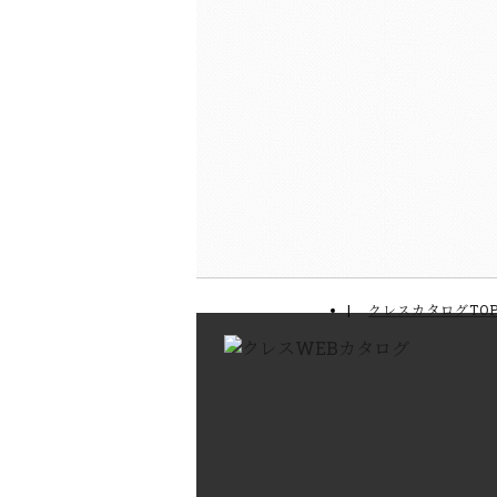
クレスカタログTO