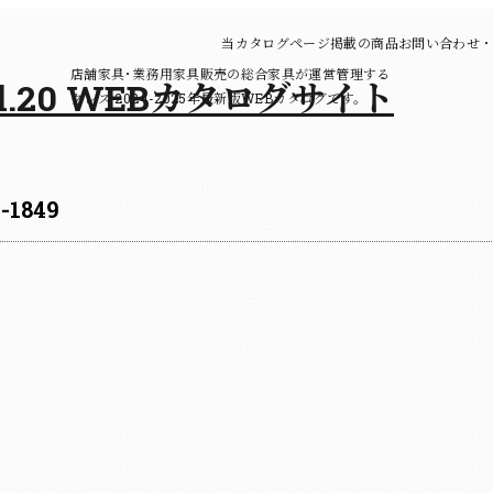
当カタログページ掲載の商品お問い合わせ・
店舗家具･業務用家具販売の総合家具が運営管理する
クレス 2024-2025年最新版WEBカタログです。
-1849