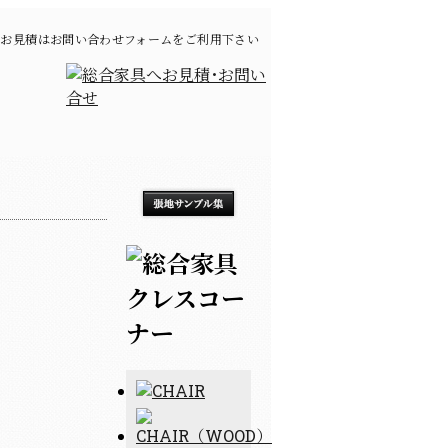
お見積はお問い合わせフォームをご利用下さい