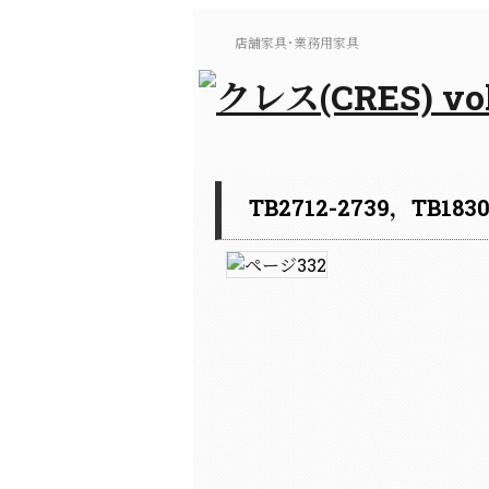
店舗家具･業務用家具
TB2712-2739，TB1830