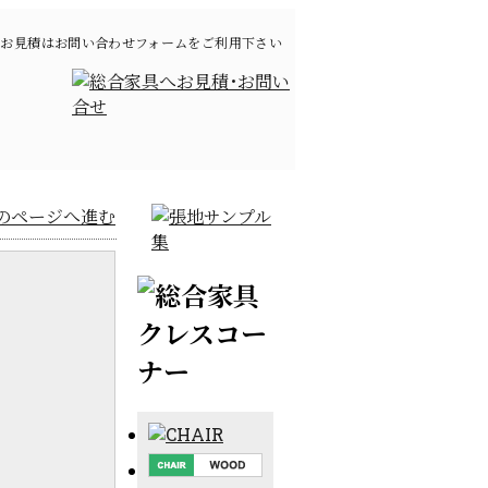
お見積はお問い合わせフォームをご利用下さい