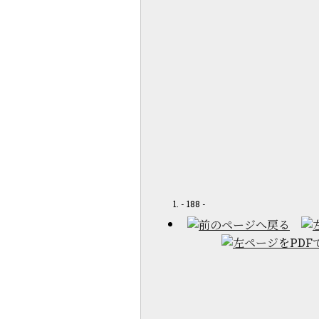
- 188 -