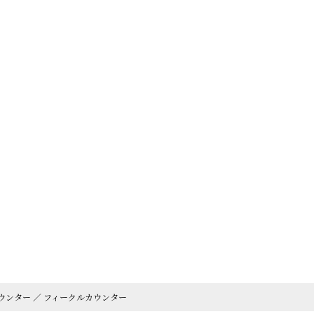
ウンター ／ フィークルカウンター