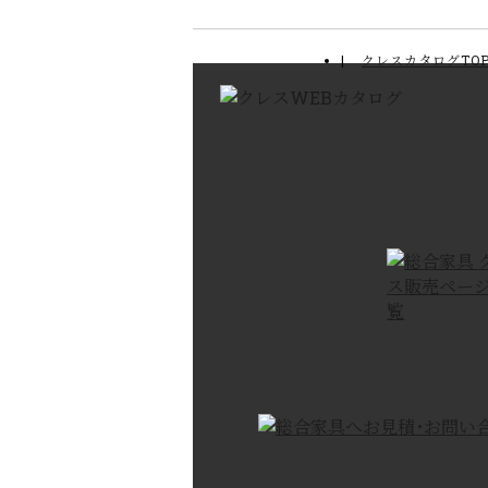
クレスカタログTO